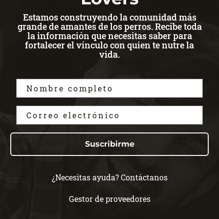
Estamos construyendo la comunidad más
grande de amantes de los perros. Recibe toda
la información que necesitas saber para
fortalecer el vínculo con quien te nutre la
vida.
Suscribirme
¿Necesitas ayuda? Contáctanos
Gestor de proveedores