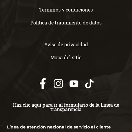
Términos y condiciones
Política de tratamiento de datos
Aviso de privacidad
Mapa del sitio
Haz clic aquí para ir al formulario de la Línea de
transparencia
Línea de atención nacional de servicio al cliente