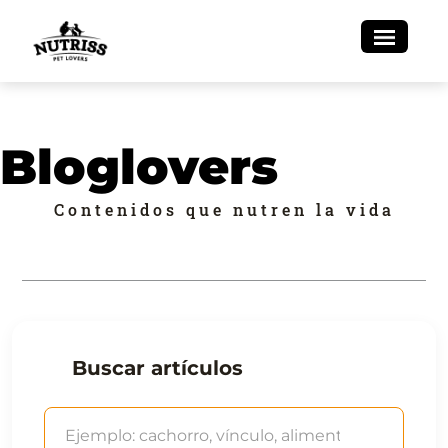
Bloglovers
Contenidos que nutren la vida
Buscar artículos