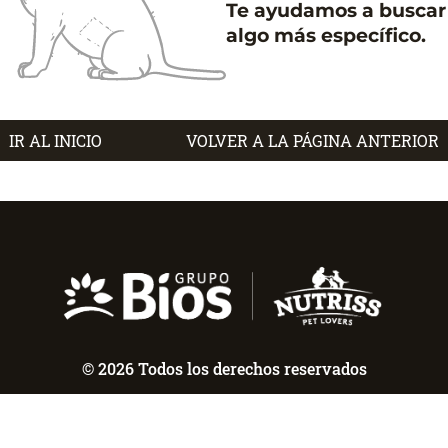
Te ayudamos a buscar
algo más específico.
IR AL INICIO
VOLVER A LA PÁGINA ANTERIOR
© 2026 Todos los derechos reservados