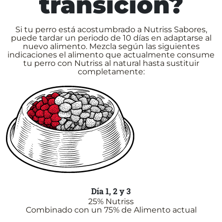
transición?
Si tu perro está acostumbrado a Nutriss Sabores,
puede tardar un periodo de 10 días en adaptarse al
nuevo alimento. Mezcla según las siguientes
indicaciones el alimento que actualmente consume
tu perro con Nutriss al natural hasta sustituir
completamente:
Día 1, 2 y 3
25% Nutriss
Combinado con un 75% de Alimento actual