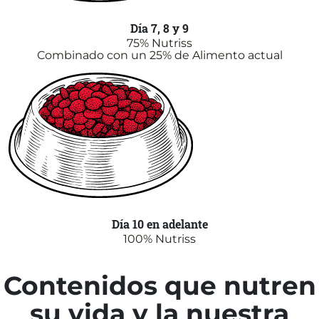
Día 7, 8 y 9
75% Nutriss
Combinado con un 25% de Alimento actual
Día 10 en adelante
100% Nutriss
Contenidos que nutren
su vida y la nuestra