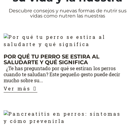
Descubre consejos y nuevas formas de nutrir sus
vidas como nutren las nuestras
POR QUÉ TU PERRO SE ESTIRA AL
SALUDARTE Y QUÉ SIGNIFICA
¿Te has preguntado por qué se estiran los perros
cuando te saludan? Este pequeño gesto puede decir
mucho sobre su...
Ver más