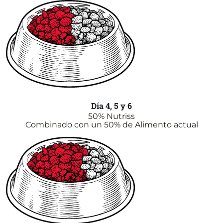
Día 4, 5 y 6
50% Nutriss
Combinado con un 50% de Alimento actual