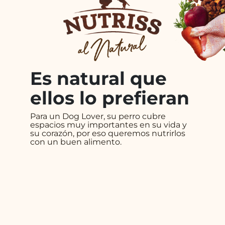
Es natural que
ellos lo prefieran
Para un Dog Lover, su perro cubre
espacios muy importantes en su vida y
su corazón, por eso queremos nutrirlos
con un buen alimento.