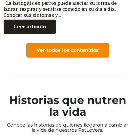
La laringitis en perros puede afectar su forma de
ladrar, respirar y sentirse cómodo en su día a día.
Conocer sus síntomas y...
Leer artículo
Ver todos los contenidos
Historias que nutren
la vida
Conoce las historias de quienes llegaron a cambiar
la vida de nuestros PetLovers.