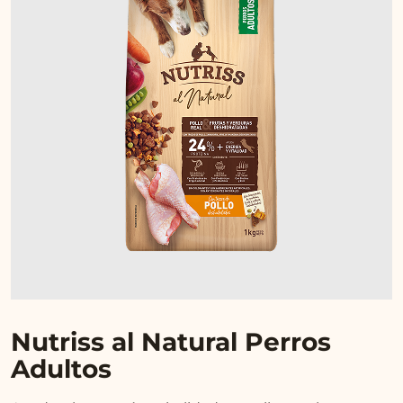
Nutriss al Natural Perros
Adultos