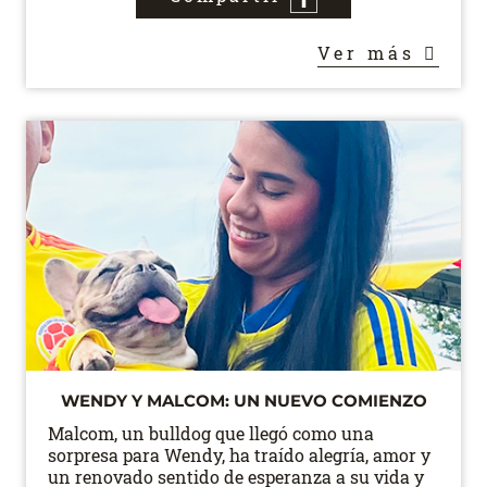
Ver más
WENDY Y MALCOM: UN NUEVO COMIENZO
Malcom, un bulldog que llegó como una
sorpresa para Wendy, ha traído alegría, amor y
un renovado sentido de esperanza a su vida y