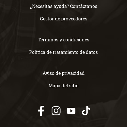
¿Necesitas ayuda? Contáctanos
Gestor de proveedores
Términos y condiciones
Política de tratamiento de datos
Aviso de privacidad
Mapa del sitio