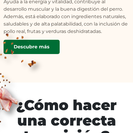
Ayuda a la energía y vitalidad, contribuye al
desarrollo muscular y la buena digestión del perro.
Además, está elaborado con ingredientes naturales,
saludables y de alta palatabilidad, con la inclusión de
pollo real, frutas y verduras deshidratadas.
Descubre más
¿Cómo hacer
una correcta