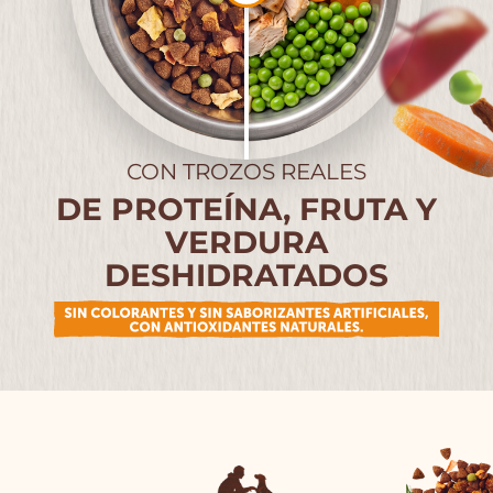
CON TROZOS REALES
DE PROTEÍNA, FRUTA Y
VERDURA
DESHIDRATADOS