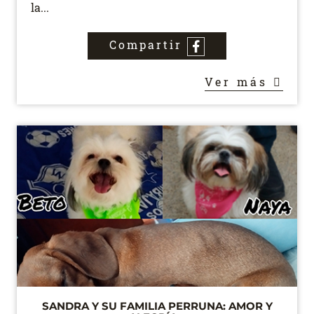
la...
Compartir
Ver más
SANDRA Y SU FAMILIA PERRUNA: AMOR Y