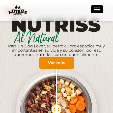
Para un Dog Lover, su perro cubre espacios muy
importantes en su vida y su corazón, por eso
queremos nutrirlos con un buen alimento.
Ver más
❮
❯