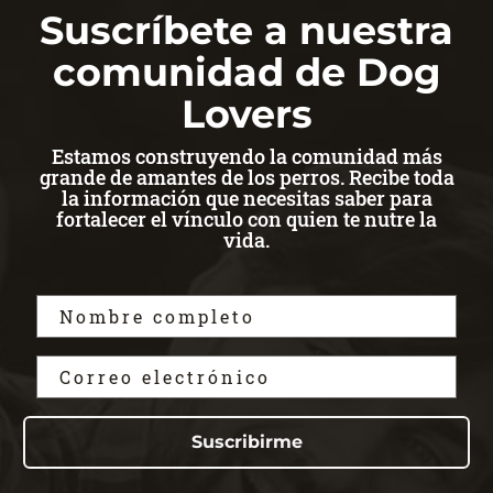
Suscríbete a nuestra
comunidad de Dog
Lovers
Estamos construyendo la comunidad más
grande de amantes de los perros. Recibe toda
la información que necesitas saber para
fortalecer el vínculo con quien te nutre la
vida.
Suscribirme