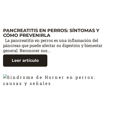
PANCREATITIS EN PERROS: SÍNTOMAS Y
CÓMO PREVENIRLA
La pancreatitis en perros es una inflamación del
páncreas que puede afectar su digestión y bienestar
general. Reconocer sus...
Leer artículo