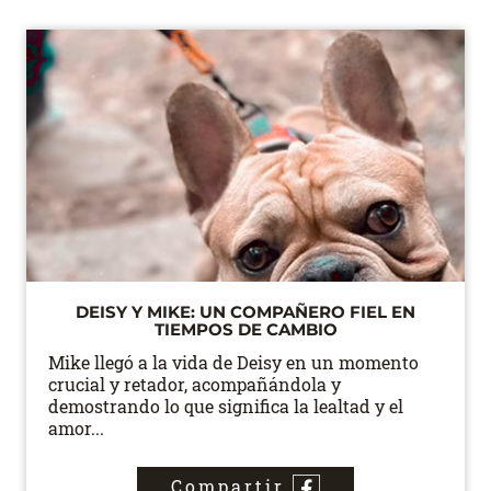
DEISY Y MIKE: UN COMPAÑERO FIEL EN
TIEMPOS DE CAMBIO
Mike llegó a la vida de Deisy en un momento
crucial y retador, acompañándola y
demostrando lo que significa la lealtad y el
amor...
Compartir