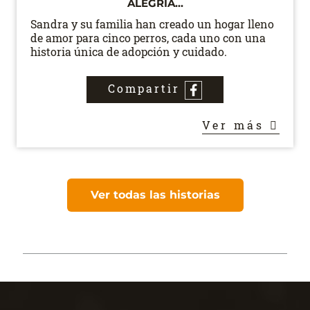
ALEGRÍA...
Sandra y su familia han creado un hogar lleno
de amor para cinco perros, cada uno con una
historia única de adopción y cuidado.
Compartir
Ver más
Ver todas las historias