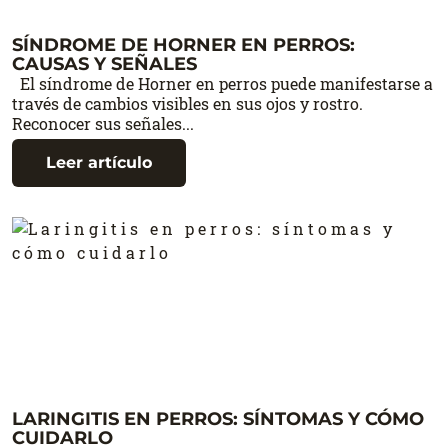
SÍNDROME DE HORNER EN PERROS:
CAUSAS Y SEÑALES
El síndrome de Horner en perros puede manifestarse a
través de cambios visibles en sus ojos y rostro.
Reconocer sus señales...
Leer artículo
LARINGITIS EN PERROS: SÍNTOMAS Y CÓMO
CUIDARLO