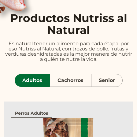
Productos Nutriss al
Natural
Es natural tener un alimento para cada étapa, por
eso Nutriss al Natural, con trozos de pollo, frutas y
verduras deshidratadas es la mejor manera de nutrir
a quién te nutre la vida.
Adultos
Cachorros
Senior
Perros Adultos