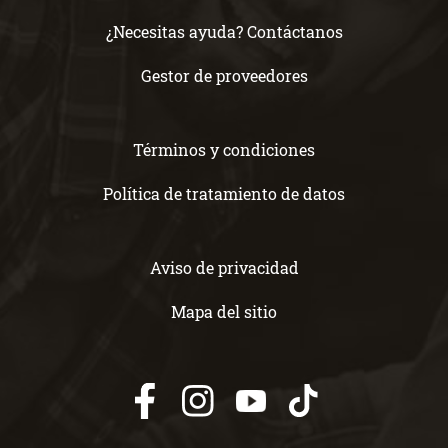
¿Necesitas ayuda? Contáctanos
Gestor de proveedores
Términos y condiciones
Política de tratamiento de datos
Aviso de privacidad
Mapa del sitio