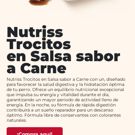
Nutriss
Trocitos
en Salsa sabor
a Carne
Nutriss Trocitos en Salsa sabor a Carne con un, diseñado
para favorecer la salud digestiva y la hidratación óptima
de tu perro. Ofrece un equilibrio nutricional excepcional
que impulsa su energía y vitalidad durante el día,
garantizando un mayor periodo de actividad lleno de
energía. En la noche, su fórmula de rápida digestión
contribuirá a un sueño reparador para un descanso
óptimo. Fórmula libre de conservantes con colorantes
naturales.
¡Compra aquí!