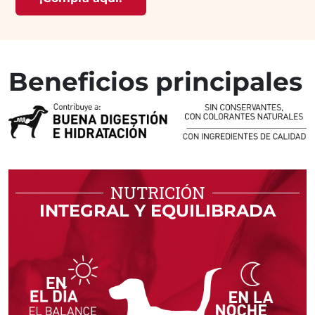
Beneﬁcios principales
NUTRICIÓN
INTEGRAL Y EQUILIBRADA