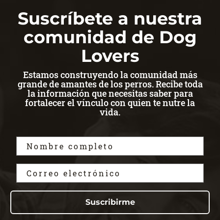
Suscríbete a nuestra
comunidad de Dog
Lovers
Estamos construyendo la comunidad más
grande de amantes de los perros. Recibe toda
la información que necesitas saber para
fortalecer el vínculo con quien te nutre la
vida.
Suscribirme