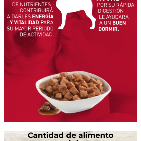
Cantidad de alimento