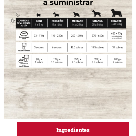
a suministrar
Ingredientes