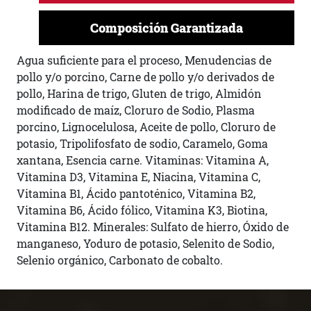
Composición Garantizada
Agua suficiente para el proceso, Menudencias de
pollo y/o porcino, Carne de pollo y/o derivados de
pollo, Harina de trigo, Gluten de trigo, Almidón
modificado de maíz, Cloruro de Sodio, Plasma
porcino, Lignocelulosa, Aceite de pollo, Cloruro de
potasio, Tripolifosfato de sodio, Caramelo, Goma
xantana, Esencia carne. Vitaminas: Vitamina A,
Vitamina D3, Vitamina E, Niacina, Vitamina C,
Vitamina B1, Ácido pantoténico, Vitamina B2,
Vitamina B6, Ácido fólico, Vitamina K3, Biotina,
Vitamina B12. Minerales: Sulfato de hierro, Óxido de
manganeso, Yoduro de potasio, Selenito de Sodio,
Selenio orgánico, Carbonato de cobalto.