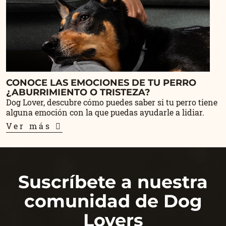
CONOCE LAS EMOCIONES DE TU PERRO
¿ABURRIMIENTO O TRISTEZA?
Dog Lover, descubre cómo puedes saber si tu perro tiene
alguna emoción con la que puedas ayudarle a lidiar.
Ver más
Suscríbete a nuestra
comunidad de Dog
Lovers