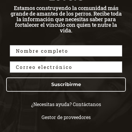
Estamos construyendo la comunidad más
grande de amantes de los perros. Recibe toda
la información que necesitas saber para
fortalecer el vínculo con quien te nutre la
vida.
Suscribirme
¿Necesitas ayuda? Contáctanos
Gestor de proveedores