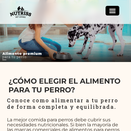
¿CÓMO ELEGIR EL ALIMENTO
PARA TU PERRO?
Conoce como alimentar a tu perro
de forma completa y equilibrada.
La mejor comida para perros debe cubrir sus
necesidades nutricionales. Si bien la mayoría de
las marcas comerciales de alimentos para perros