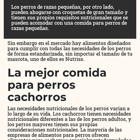
Los perros de razas pequeñas, por otro lado,
pueden ahogarse con croquetas de gran tamaño y
tienen sus propios requisitos nutricionales que se
pueden acomodar con una comida para perros de
razas pequeñas.
Sin embargo en el mercado hay alimentos diseñados
para cumplir con todas las necesidades de los perros
de forma estandarizada, sin importar el tamaño de tu
mascota, uno de ellos es Nutriss.
La mejor comida
para perros
cachorros
Las necesidades nutricionales de los perros varían a
lo largo de su vida. Los cachorros tienen necesidades
nutricionales diferentes a las de los perros adultos, y
los perros mayores tienen sus propias
consideraciones nutricionales. La mayoría de las
empresas de alimentos para perros ofrecen