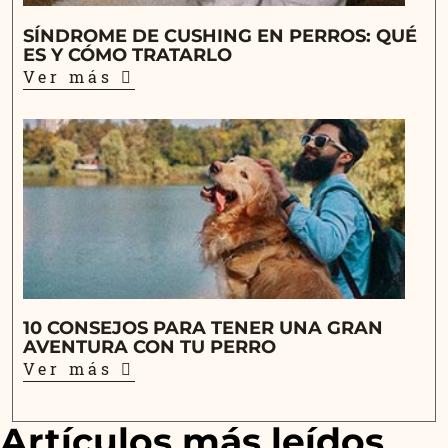
SÍNDROME DE CUSHING EN PERROS: QUÉ
ES Y CÓMO TRATARLO
Ver más
10 CONSEJOS PARA TENER UNA GRAN
AVENTURA CON TU PERRO
Ver más
Artículos más leídos