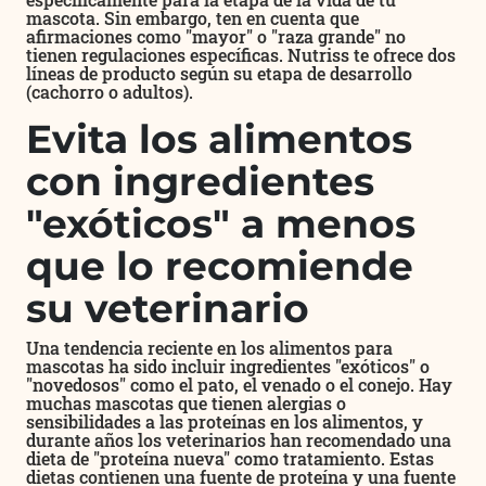
mascota. Sin embargo, ten en cuenta que
afirmaciones como "mayor" o "raza grande" no
tienen regulaciones específicas. Nutriss te ofrece dos
líneas de producto según su etapa de desarrollo
(cachorro o adultos).
Evita los alimentos
con ingredientes
"exóticos" a menos
que lo recomiende
su veterinario
Una tendencia reciente en los alimentos para
mascotas ha sido incluir ingredientes "exóticos" o
"novedosos" como el pato, el venado o el conejo. Hay
muchas mascotas que tienen alergias o
sensibilidades a las proteínas en los alimentos, y
durante años los veterinarios han recomendado una
dieta de "proteína nueva" como tratamiento. Estas
dietas contienen una fuente de proteína y una fuente