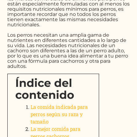
están especialmente formuladas con al menos los
requisitos nutricionales mínimos para perros, es
importante recordar que no todos los perros
tienen exactamente las mismas necesidades
nutricionales.
Los perros necesitan una amplia gama de
nutrientes en diferentes cantidades a lo largo de
su vida. Las necesidades nutricionales de un
cachorro son diferentes a las de un perro adulto,
por lo que es una buena idea alimentar a tu perro
con una fórmula para cachorros y otra para
adultos.
Índice del
contenido
La comida indicada para
perros según su raza y
tamaño
La mejor comida para
perros cachorros