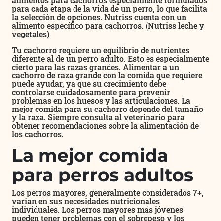
alimentos para cachorros especialmente formulados
para cada etapa de la vida de un perro, lo que facilita
la selección de opciones. Nutriss cuenta con un
alimento específico para cachorros. (Nutriss leche y
vegetales)
Tu cachorro requiere un equilibrio de nutrientes
diferente al de un perro adulto. Esto es especialmente
cierto para las razas grandes. Alimentar a un
cachorro de raza grande con la comida que requiere
puede ayudar, ya que su crecimiento debe
controlarse cuidadosamente para prevenir
problemas en los huesos y las articulaciones. La
mejor comida para su cachorro depende del tamaño
y la raza. Siempre consulta al veterinario para
obtener recomendaciones sobre la alimentación de
los cachorros.
La mejor comida
para perros adultos
Los perros mayores, generalmente considerados 7+,
varían en sus necesidades nutricionales
individuales. Los perros mayores más jóvenes
pueden tener problemas con el sobrepeso y los