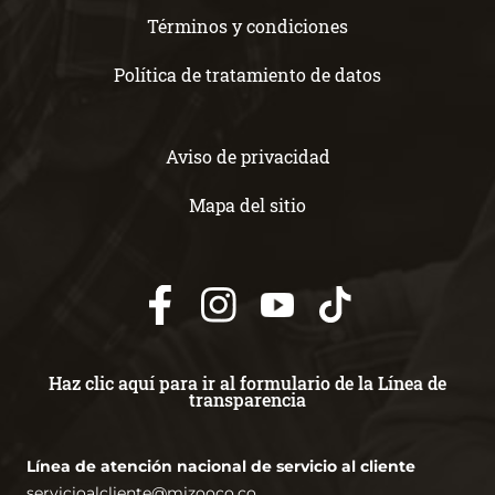
Términos y condiciones
Política de tratamiento de datos
Aviso de privacidad
Mapa del sitio
Haz clic aquí para ir al formulario de la Línea de
transparencia
Línea de atención nacional de servicio al cliente
servicioalcliente@mizooco.co