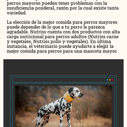
perros mayores pueden tener problemas con la
insuficiencia ponderal, razón por la cual existe tanta
variedad.
La elección de la mejor comida para perros mayores
puede depender de lo que a tu perro le parezca
agradable. Nutriss cuenta con dos productos con alta
carga nutricional para perros adultos (Nutriss carne
y vegetales, Nutriss pollo y vegetales). En última
instancia, el veterinario puede ayudarte a elegir la
mejor comida para perros para una mascota mayor.