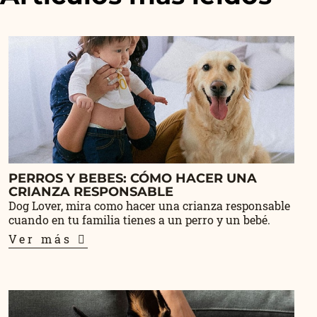
PERROS Y BEBES: CÓMO HACER UNA
CRIANZA RESPONSABLE
Dog Lover, mira como hacer una crianza responsable
cuando en tu familia tienes a un perro y un bebé.
Ver más