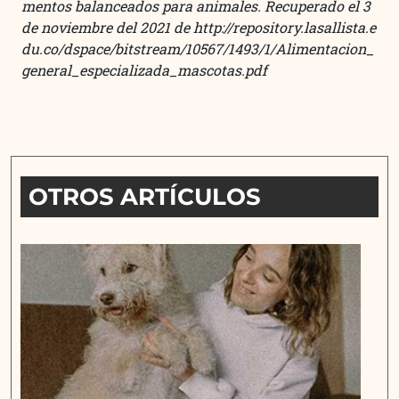
mentos balanceados para animales.
Recuperado el 3
de noviembre del 2021 de
http://repository.lasallista.e
du.co/dspace/bitstream/10567/1493/1/Alimentacion_
general_especializada_mascotas.pdf
OTROS ARTÍCULOS