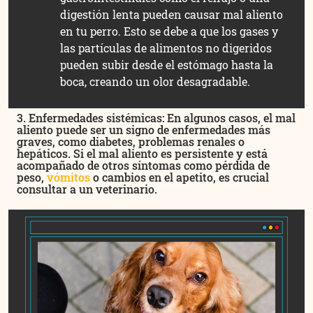
digestión lenta pueden causar mal aliento
en tu perro. Esto se debe a que los gases y
las partículas de alimentos no digeridos
pueden subir desde el estómago hasta la
boca, creando un olor desagradable.
3. Enfermedades sistémicas: En algunos casos, el mal
aliento puede ser un signo de enfermedades más
graves, como diabetes, problemas renales o
hepáticos. Si el mal aliento es persistente y está
acompañado de otros síntomas como pérdida de
peso,
vómitos
o cambios en el apetito, es crucial
consultar a un veterinario.