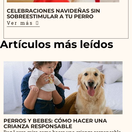
CELEBRACIONES NAVIDEÑAS SIN
SOBREESTIMULAR A TU PERRO
Ver más
Artículos más leídos
PERROS Y BEBES: CÓMO HACER UNA
CRIANZA RESPONSABLE