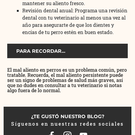
mantener su aliento fresco.
Revisión dental anual: Programa una revisión
dental con tu veterinario al menos una vez al
año para asegurarte de que los dientes y
encías de tu perro estén en buen estado.
PARA RECORDAR…
El mal aliento en perros es un problema común, pero
tratable. Recuerda, el mal aliento persistente puede
ser un signo de problemas de salud más graves, así
que no dudes en consultar a tu veterinario si notas
algo fuera de lo normal.
¿TE GUSTÓ NUESTRO BLOG?
Síguenos en nuestras redes sociales