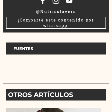
@Nutrisslovers
¡Comparte este contenido por
whatsapp!
FUENTES
OTROS ARTÍCULOS