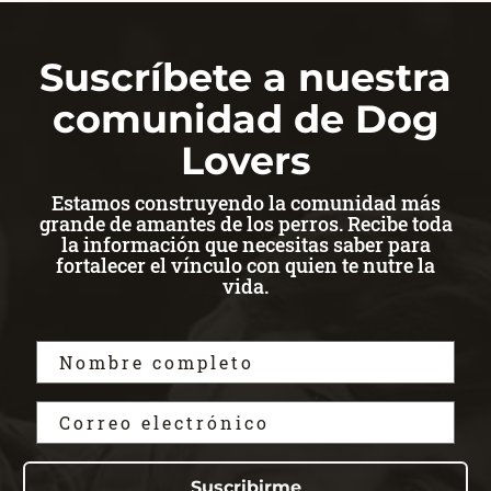
Suscríbete a nuestra
comunidad de Dog
Lovers
Estamos construyendo la comunidad más
grande de amantes de los perros. Recibe toda
la información que necesitas saber para
fortalecer el vínculo con quien te nutre la
vida.
Suscribirme