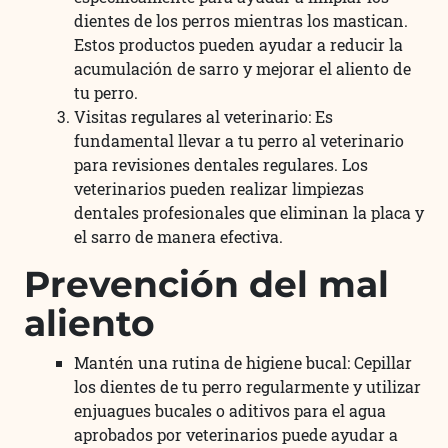
dientes de los perros mientras los mastican.
Estos productos pueden ayudar a reducir la
acumulación de sarro y mejorar el aliento de
tu perro.
Visitas regulares al veterinario: Es
fundamental llevar a tu perro al veterinario
para revisiones dentales regulares. Los
veterinarios pueden realizar limpiezas
dentales profesionales que eliminan la placa y
el sarro de manera efectiva.
Prevención del mal
aliento
Mantén una rutina de higiene bucal: Cepillar
los dientes de tu perro regularmente y utilizar
enjuagues bucales o aditivos para el agua
aprobados por veterinarios puede ayudar a