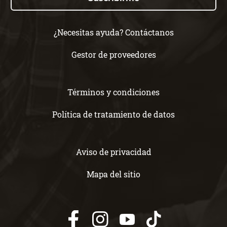
¿Necesitas ayuda? Contáctanos
Gestor de proveedores
Términos y condiciones
Política de tratamiento de datos
Aviso de privacidad
Mapa del sitio