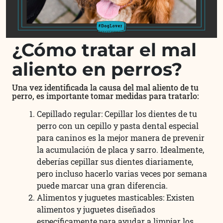
¿Cómo tratar el mal
aliento en perros?
Una vez identificada la causa del mal aliento de tu
perro, es importante tomar medidas para tratarlo:
Cepillado regular: Cepillar los dientes de tu
perro con un cepillo y pasta dental especial
para caninos es la mejor manera de prevenir
la acumulación de placa y sarro. Idealmente,
deberías cepillar sus dientes diariamente,
pero incluso hacerlo varias veces por semana
puede marcar una gran diferencia.
Alimentos y juguetes masticables: Existen
alimentos y juguetes diseñados
específicamente para ayudar a limpiar los