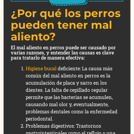
¿Por qué los perros
pueden tener mal
aliento?
El mal aliento en perros puede ser causado por
varias razones, y entender las causas es clave
para tratarlo de manera efectiva:
Higiene bucal
deficiente: La causa más
común del mal aliento en perros es la
acumulación de placa y sarro en los
dientes. La falta de cepillado regular
permite que las bacterias se acumulen,
causando mal olor y, eventualmente,
problemas dentales como la enfermedad
periodontal.
Problemas digestivos: Trastornos
gastrointestinales como el reflujo o una