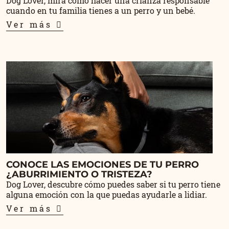
Dog Lover, mira como hacer una crianza responsable
cuando en tu familia tienes a un perro y un bebé.
Ver más
CONOCE LAS EMOCIONES DE TU PERRO
¿ABURRIMIENTO O TRISTEZA?
Dog Lover, descubre cómo puedes saber si tu perro tiene
alguna emoción con la que puedas ayudarle a lidiar.
Ver más