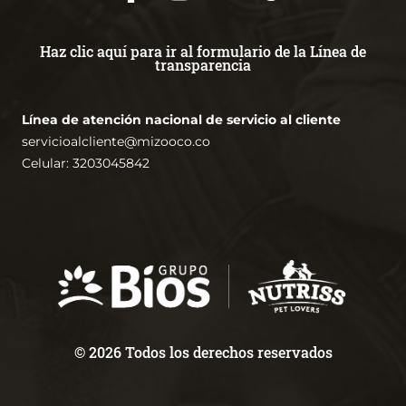
Haz clic aquí para ir al formulario de la Línea de
transparencia
Línea de atención nacional de servicio al cliente
servicioalcliente@mizooco.co
Celular: 3203045842
© 2026 Todos los derechos reservados