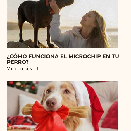
¿CÓMO FUNCIONA EL MICROCHIP EN TU
PERRO?
Ver más