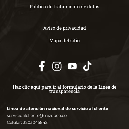
Política de tratamiento de datos
Aviso de privacidad
Mapa del sitio
Haz clic aquí para ir al formulario de la Línea de
transparencia
Línea de atención nacional de servicio al cliente
servicioalcliente@mizooco.co
Celular: 3203045842