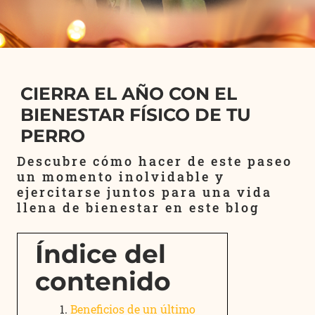
CIERRA EL AÑO CON EL
BIENESTAR FÍSICO DE TU
PERRO
Descubre cómo hacer de este paseo
un momento inolvidable y
ejercitarse juntos para una vida
llena de bienestar en este blog
Índice del
contenido
Beneficios de un último