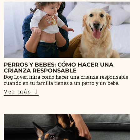
PERROS Y BEBES: CÓMO HACER UNA
CRIANZA RESPONSABLE
Dog Lover, mira como hacer una crianza responsable
cuando en tu familia tienes a un perro y un bebé.
Ver más