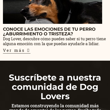
CONOCE LAS EMOCIONES DE TU PERRO
¿ABURRIMIENTO O TRISTEZA?
Dog Lover, descubre cómo puedes saber si tu perro tiene
alguna emoción con la que puedas ayudarle a lidiar.
Ver más
Suscríbete a nuestra
comunidad de Dog
Lovers
Estamos construyendo la comunidad más