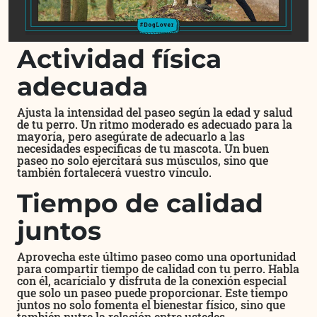
Actividad física
adecuada
Ajusta la intensidad del paseo según la edad y salud
de tu perro. Un ritmo moderado es adecuado para la
mayoría, pero asegúrate de adecuarlo a las
necesidades específicas de tu mascota. Un buen
paseo no solo ejercitará sus músculos, sino que
también fortalecerá vuestro vínculo.
Tiempo de calidad
juntos
Aprovecha este último paseo como una oportunidad
para compartir tiempo de calidad con tu perro. Habla
con él, acarícialo y disfruta de la conexión especial
que solo un paseo puede proporcionar. Este tiempo
juntos no solo fomenta el bienestar físico, sino que
también nutre la relación entre ustedes.