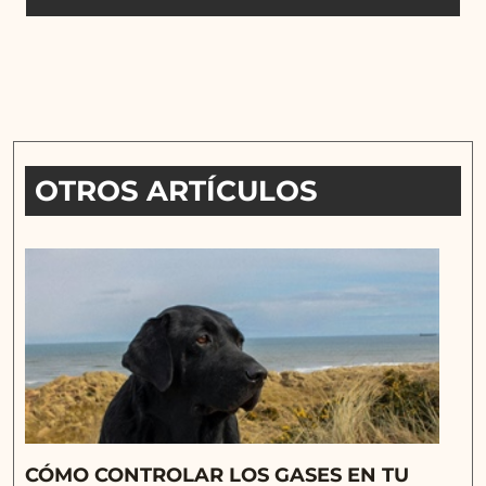
OTROS ARTÍCULOS
CÓMO CONTROLAR LOS GASES EN TU