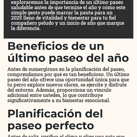
exploraremos la importancia de un último paseo
saludable antes de que termine el año y cómo este
simple gesto puede marcar la pauta para un
2025 lleno de vitalidad y bienestar para tu fiel
compañero peludo y un inicio de año que marque
la diferencia.
Beneficios de un
último paseo del año
Antes de sumergirnos en la planificación del paseo,
comprendamos por qué es tan beneficioso. Un último
paseo del año ofrece una oportunidad única para que
tu perro explore nuevos olores, se ejercite y disfrute
del entorno. Además, proporciona un vínculo
adicional entre ustedes, lo que contribuye
significativamente a su bienestar emocional.
Planificación del
paseo perfecto
Antes de salir, verifica el clima y elige una ruta que