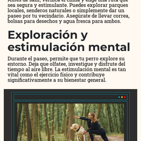
sea segura y estimulante. Puedes explorar parques
locales, senderos naturales o simplemente dar un
paseo por tu vecindario. Asegúrate de llevar correa,
bolsas para desechos y agua fresca para ambos.
Exploración y
estimulación mental
Durante el paseo, permite que tu perro explore su
entorno. Deja que olfatee, investigue y disfrute del
tiempo al aire libre. La estimulación mental es tan
vital como el ejercicio físico y contribuye
significativamente a su bienestar general.