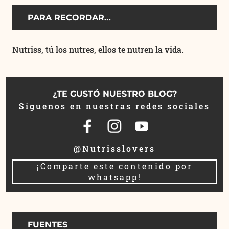
PARA RECORDAR…
Nutriss, tú los nutres, ellos te nutren la vida.
¿TE GUSTÓ NUESTRO BLOG?
Síguenos en nuestras redes sociales
@Nutrisslovers
¡Comparte este contenido por
whatsapp!
FUENTES