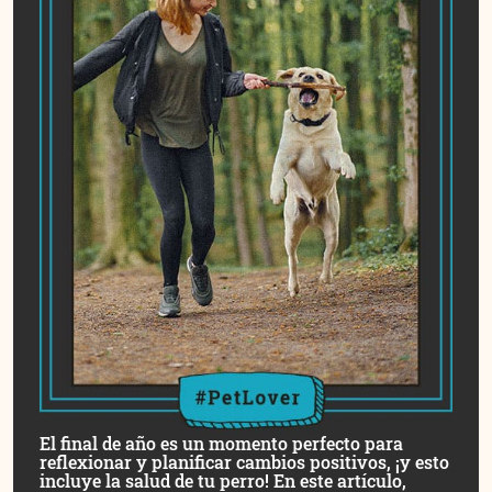
El final de año es un momento perfecto para
reflexionar y planificar cambios positivos, ¡y esto
incluye la salud de tu perro! En este artículo,