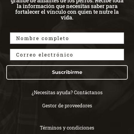
grande de amantes de los perros. Recibe toda
la información que necesitas saber para
fortalecer el vínculo con quien te nutre la
vida.
Suscribirme
¿Necesitas ayuda? Contáctanos
Gestor de proveedores
Términos y condiciones