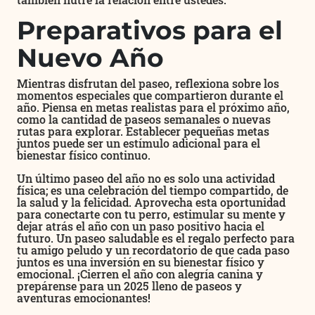
Preparativos para el
Nuevo Año
Mientras disfrutan del paseo, reflexiona sobre los
momentos especiales que compartieron durante el
año. Piensa en metas realistas para el próximo año,
como la cantidad de paseos semanales o nuevas
rutas para explorar. Establecer pequeñas metas
juntos puede ser un estímulo adicional para el
bienestar físico continuo.
Un último paseo del año no es solo una actividad
física; es una celebración del tiempo compartido, de
la salud y la felicidad. Aprovecha esta oportunidad
para conectarte con tu perro, estimular su mente y
dejar atrás el año con un paso positivo hacia el
futuro. Un paseo saludable es el regalo perfecto para
tu amigo peludo y un recordatorio de que cada paso
juntos es una inversión en su bienestar físico y
emocional. ¡Cierren el año con alegría canina y
prepárense para un 2025 lleno de paseos y
aventuras emocionantes!