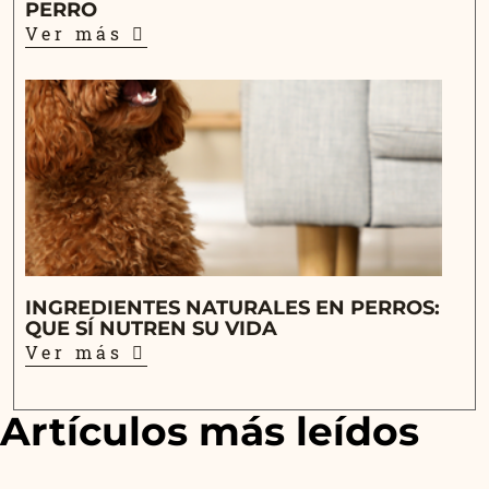
PERRO
Ver más
INGREDIENTES NATURALES EN PERROS:
QUE SÍ NUTREN SU VIDA
Ver más
Artículos más leídos