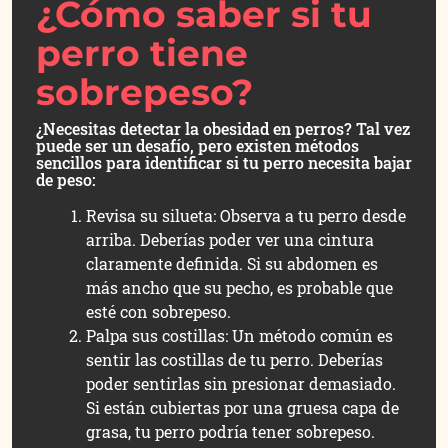
¿Cómo saber si tu
perro tiene
sobrepeso?
¿Necesitas detectar la obesidad en perros? Tal vez
puede ser un desafío, pero existen métodos
sencillos para identificar si tu perro necesita bajar
de peso:
Revisa su silueta: Observa a tu perro desde
arriba. Deberías poder ver una cintura
claramente definida. Si su abdomen es
más ancho que su pecho, es probable que
esté con sobrepeso.
Palpa sus costillas: Un método común es
sentir las costillas de tu perro. Deberías
poder sentirlas sin presionar demasiado.
Si están cubiertas por una gruesa capa de
grasa, tu perro podría tener sobrepeso.