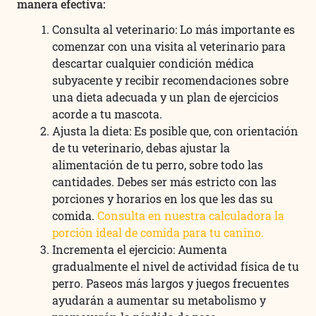
manera efectiva:
Consulta al veterinario: Lo más importante es
comenzar con una visita al veterinario para
descartar cualquier condición médica
subyacente y recibir recomendaciones sobre
una dieta adecuada y un plan de ejercicios
acorde a tu mascota.
Ajusta la dieta: Es posible que, con orientación
de tu veterinario, debas ajustar la
alimentación de tu perro, sobre todo las
cantidades. Debes ser más estricto con las
porciones y horarios en los que les das su
comida.
Consulta en nuestra calculadora la
porción ideal de comida para tu canino.
Incrementa el ejercicio: Aumenta
gradualmente el nivel de actividad física de tu
perro. Paseos más largos y juegos frecuentes
ayudarán a aumentar su metabolismo y