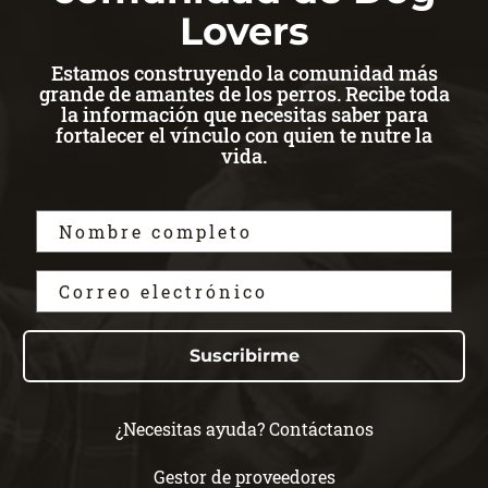
Lovers
Estamos construyendo la comunidad más
grande de amantes de los perros. Recibe toda
la información que necesitas saber para
fortalecer el vínculo con quien te nutre la
vida.
Suscribirme
¿Necesitas ayuda? Contáctanos
Gestor de proveedores