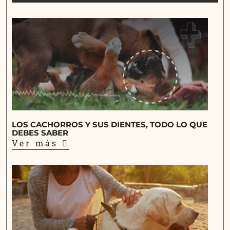
LOS CACHORROS Y SUS DIENTES, TODO LO QUE
DEBES SABER
Ver más