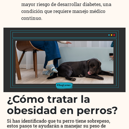
mayor riesgo de desarrollar diabetes, una
condición que requiere manejo médico
continuo.
¿Cómo tratar la
obesidad en perros?
Si has identificado que tu perro tiene sobrepeso,
estos pasos te ayudarán a manejar su peso de