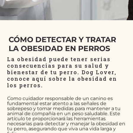
CÓMO DETECTAR Y TRATAR
LA OBESIDAD EN PERROS
La obesidad puede tener serias
consecuencias para su salud y
bienestar de tu perro. Dog Lover,
conoce aquí sobre la obesidad en
los perros.
Como cuidador responsable de un canino es
fundamental estar atento a las señales de
sobrepeso y tomar medidas para mantener a tu
animal de compañía en un peso saludable. Este
artículo te proporcionará las herramientas
necesarias para detectar y manejar la obesidad en
tu perro, asegurando que viva una vida larga y