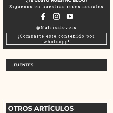
¿TE GUSTÓ NUESTRO BLOG?
Síguenos en nuestras redes sociales
@Nutrisslovers
¡Comparte este contenido por
whatsapp!
FUENTES
OTROS ARTÍCULOS