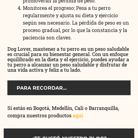
promoverán la pérdida de peso.
Monitorea el progreso: Pesa a tu perro
regularmente y ajusta su dieta y ejercicio
según sea necesario. La pérdida de peso es un
proceso gradual, por lo que la constancia y la
paciencia son claves.
Dog Lover, mantener a tu perro en un peso saludable
es crucial para su bienestar general. Con un enfoque
equilibrado en la dieta y el ejercicio, puedes ayudar a
tu perro a alcanzar un peso saludable y disfrutar de
una vida activa y feliz a tu lado.
PARA RECORDAR…
Si estás en Bogotá, Medellín, Cali o Barranquilla,
compra nuestros productos
aq
uí