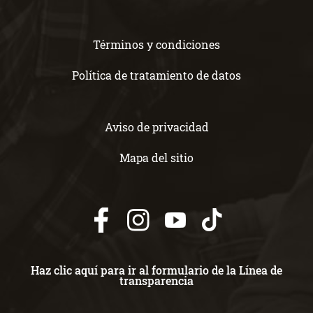
Términos y condiciones
Política de tratamiento de datos
Aviso de privacidad
Mapa del sitio
Haz clic aquí para ir al formulario de la Línea de
transparencia