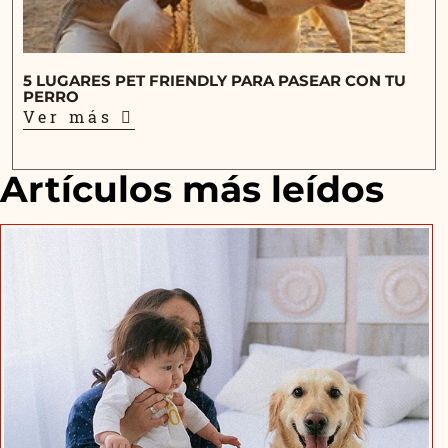
5 LUGARES PET FRIENDLY PARA PASEAR CON TU
PERRO
Ver más
Artículos más leídos