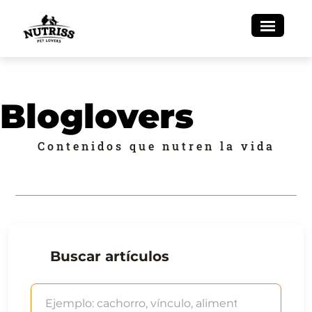
Bloglovers
Contenidos que nutren la vida
Buscar artículos