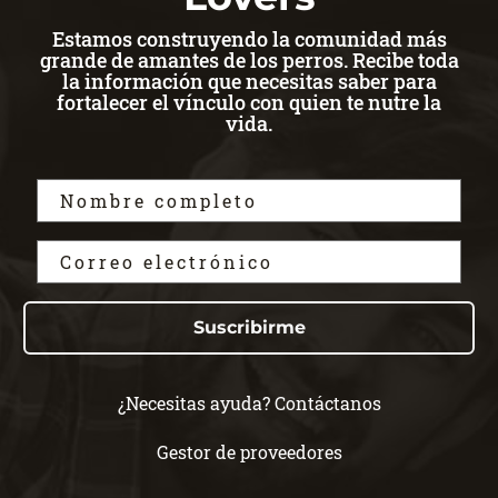
Estamos construyendo la comunidad más
grande de amantes de los perros. Recibe toda
la información que necesitas saber para
fortalecer el vínculo con quien te nutre la
vida.
Suscribirme
¿Necesitas ayuda? Contáctanos
Gestor de proveedores