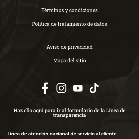
Términos y condiciones
Política de tratamiento de datos
Aviso de privacidad
Mapa del sitio
Haz clic aquí para ir al formulario de la Línea de
transparencia
Línea de atención nacional de servicio al cliente