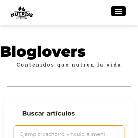
Bloglovers
Contenidos que nutren la vida
Buscar artículos