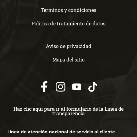
Términos y condiciones
Política de tratamiento de datos
Aviso de privacidad
Mapa del sitio
Haz clic aquí para ir al formulario de la Línea de
transparencia
Línea de atención nacional de servicio al cliente