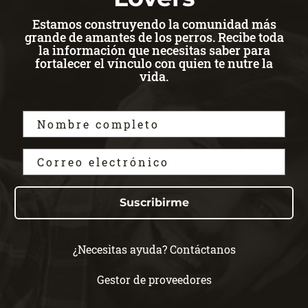
Estamos construyendo la comunidad más
grande de amantes de los perros. Recibe toda
la información que necesitas saber para
fortalecer el vínculo con quien te nutre la
vida.
Suscribirme
¿Necesitas ayuda? Contáctanos
Gestor de proveedores