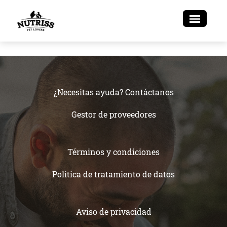
¿Necesitas ayuda? Contáctanos
Gestor de proveedores
Términos y condiciones
Política de tratamiento de datos
Aviso de privacidad