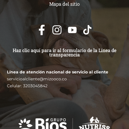
Mapa del sitio
Haz clic aquí para ir al formulario de la Línea de
transparencia
Línea de atención nacional de servicio al cliente
servicioalcliente@mizooco.co
Celular: 3203045842