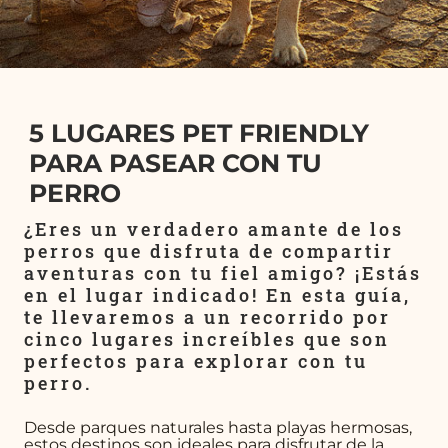
5 LUGARES PET FRIENDLY
PARA PASEAR CON TU
PERRO
¿Eres un verdadero amante de los
perros que disfruta de compartir
aventuras con tu fiel amigo? ¡Estás
en el lugar indicado! En esta guía,
te llevaremos a un recorrido por
cinco lugares increíbles que son
perfectos para explorar con tu
perro.
Desde parques naturales hasta playas hermosas,
estos destinos son ideales para disfrutar de la