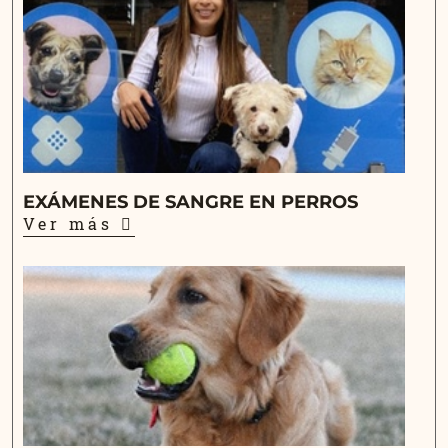
EXÁMENES DE SANGRE EN PERROS
Ver más