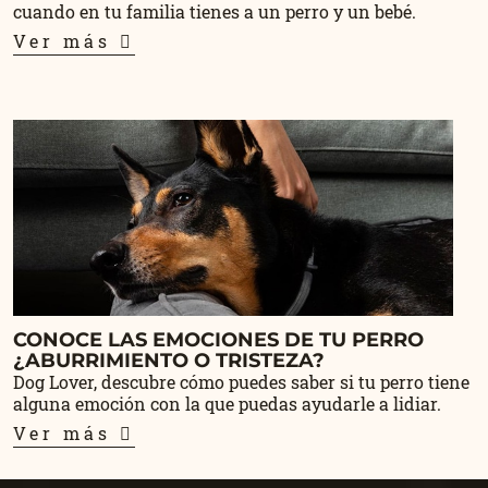
cuando en tu familia tienes a un perro y un bebé.
Ver más
CONOCE LAS EMOCIONES DE TU PERRO
¿ABURRIMIENTO O TRISTEZA?
Dog Lover, descubre cómo puedes saber si tu perro tiene
alguna emoción con la que puedas ayudarle a lidiar.
Ver más