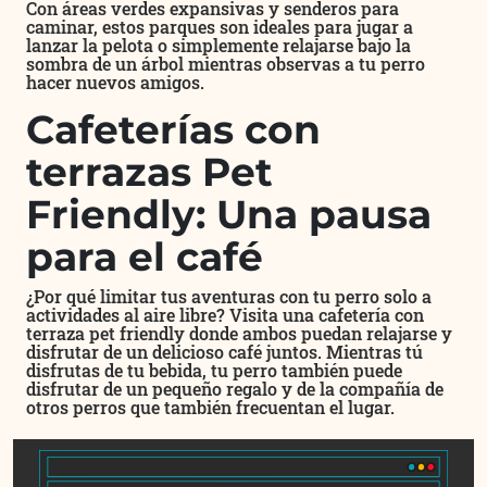
Con áreas verdes expansivas y senderos para
caminar, estos parques son ideales para jugar a
lanzar la pelota o simplemente relajarse bajo la
sombra de un árbol mientras observas a tu perro
hacer nuevos amigos.
Cafeterías con
terrazas Pet
Friendly: Una pausa
para el café
¿Por qué limitar tus aventuras con tu perro solo a
actividades al aire libre? Visita una cafetería con
terraza pet friendly donde ambos puedan relajarse y
disfrutar de un delicioso café juntos. Mientras tú
disfrutas de tu bebida, tu perro también puede
disfrutar de un pequeño regalo y de la compañía de
otros perros que también frecuentan el lugar.