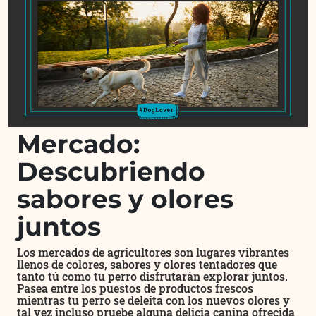
Mercado:
Descubriendo
sabores y olores
juntos
Los mercados de agricultores son lugares vibrantes
llenos de colores, sabores y olores tentadores que
tanto tú como tu perro disfrutarán explorar juntos.
Pasea entre los puestos de productos frescos
mientras tu perro se deleita con los nuevos olores y
tal vez incluso pruebe alguna delicia canina ofrecida