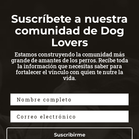
Suscríbete a nuestra
comunidad de Dog
Lovers
Estamos construyendo la comunidad más
grande de amantes de los perros. Recibe toda
la información que necesitas saber para
fortalecer el vínculo con quien te nutre la
vida.
Suscribirme