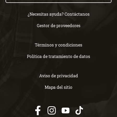
¿Necesitas ayuda? Contáctanos
Gestor de proveedores
Términos y condiciones
Política de tratamiento de datos
Aviso de privacidad
Mapa del sitio