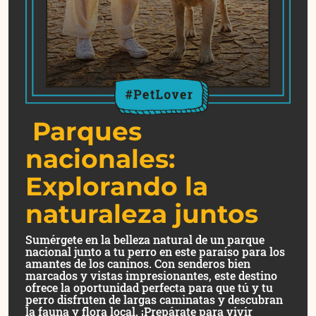
Parques
nacionales:
Explorando la
naturaleza juntos
Sumérgete en la belleza natural de un parque
nacional junto a tu perro en este paraíso para los
amantes de los caninos. Con senderos bien
marcados y vistas impresionantes, este destino
ofrece la oportunidad perfecta para que tú y tu
perro disfruten de largas caminatas y descubran
la fauna y flora local. ¡Prepárate para vivir