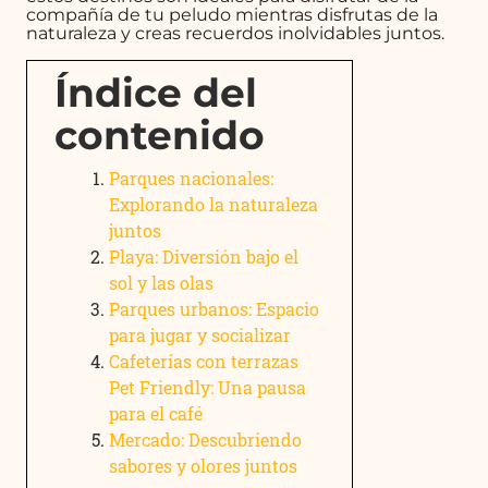
compañía de tu peludo mientras disfrutas de la
naturaleza y creas recuerdos inolvidables juntos.
Índice del
contenido
Parques nacionales:
Explorando la naturaleza
juntos
Playa: Diversión bajo el
sol y las olas
Parques urbanos: Espacio
para jugar y socializar
Cafeterías con terrazas
Pet Friendly: Una pausa
para el café
Mercado: Descubriendo
sabores y olores juntos