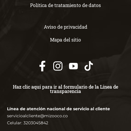
Política de tratamiento de datos
Aviso de privacidad
Mapa del sitio
Haz clic aquí para ir al formulario de la Línea de
transparencia
Línea de atención nacional de servicio al cliente
servicioalcliente@mizooco.co
Celular: 3203045842