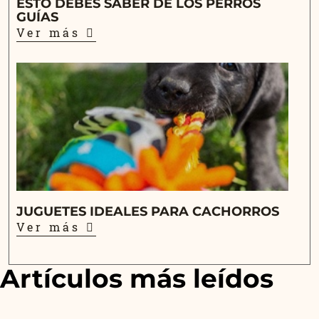
ESTO DEBES SABER DE LOS PERROS
GUÍAS
Ver más
JUGUETES IDEALES PARA CACHORROS
Ver más
Artículos más leídos