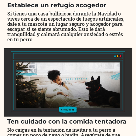
Establece un refugio acogedor
Si tienes una casa bulliciosa durante la Navidad o
vives cerca de un espectáculo de fuegos artificiales,
dale a tu mascota un lugar seguro y acogedor para
escapar si se siente abrumado. Esto le dará
tranquilidad y calmará cualquier ansiedad o estrés
en tu perro.
Ten cuidado con la comida tentadora
No caigas en la tentación de invitar a tu perro a
comer un poco de pavo o budín. Asegúrate de que