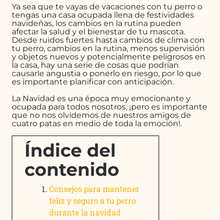
Ya sea que te vayas de vacaciones con tu perro o
tengas una casa ocupada llena de festividades
navideñas, los cambios en la rutina pueden
afectar la salud y el bienestar de tu mascota.
Desde ruidos fuertes hasta cambios de clima con
tu perro, cambios en la rutina, menos supervisión
y objetos nuevos y potencialmente peligrosos en
la casa, hay una serie de cosas que podrían
causarle angustia o ponerlo en riesgo, por lo que
es importante planificar con anticipación.
La Navidad es una época muy emocionante y
ocupada para todos nosotros, ¡pero es importante
que no nos olvidemos de nuestros amigos de
cuatro patas en medio de toda la emoción!.
Índice del
contenido
Consejos para mantener
feliz y seguro a tu perro
durante la navidad