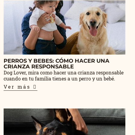
PERROS Y BEBES: CÓMO HACER UNA
CRIANZA RESPONSABLE
Dog Lover, mira como hacer una crianza responsable
cuando en tu familia tienes a un perro y un bebé.
Ver más