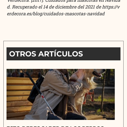
d. Recuperado el 14 de diciembre del 2021 de
https://v
erdecora.es/blog/cuidados-mascotas-navidad
OTROS ARTÍCULOS