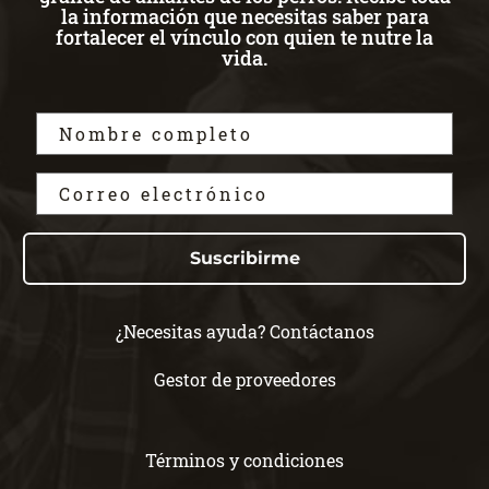
la información que necesitas saber para
fortalecer el vínculo con quien te nutre la
vida.
Suscribirme
¿Necesitas ayuda? Contáctanos
Gestor de proveedores
Términos y condiciones