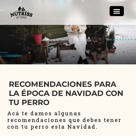
RECOMENDACIONES PARA
LA ÉPOCA DE NAVIDAD CON
TU PERRO
Acá te damos algunas
recomendaciones que debes tener
con tu perro esta Navidad.