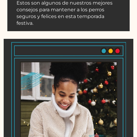
Estos son algunos de nuestros mejores
consejos para mantener a los perros
seguros y felices en esta temporada
festiva.