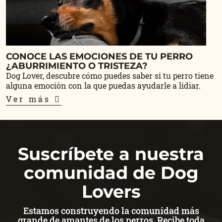
CONOCE LAS EMOCIONES DE TU PERRO
¿ABURRIMIENTO O TRISTEZA?
Dog Lover, descubre cómo puedes saber si tu perro tiene
alguna emoción con la que puedas ayudarle a lidiar.
Ver más
Suscríbete a nuestra
comunidad de Dog
Lovers
Estamos construyendo la comunidad más
grande de amantes de los perros. Recibe toda