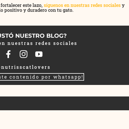
ortalecer este lazo,
síguenos en nuestras redes sociales
y
o positivo y duradero con tu gato.
USTÓ NUESTRO BLOG?
en nuestras redes sociales
nutrisscatlovers
ste contenido por whatsapp!