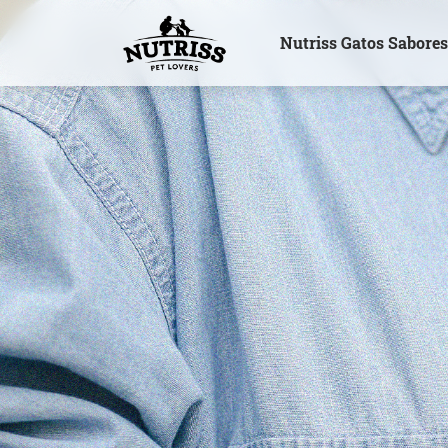
Nutriss Gatos Sabore