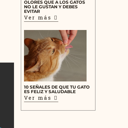
OLORES QUE A LOS GATOS
NO LE GUSTAN Y DEBES
EVITAR
Ver más
10 SEÑALES DE QUE TU GATO
ES FELIZ Y SALUDABLE
Ver más