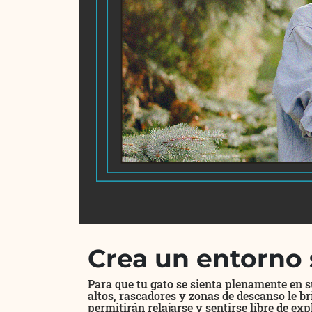
Crea un entorno 
Para que tu gato se sienta plenamente en s
altos, rascadores y zonas de descanso le b
permitirán relajarse y sentirse libre de ex