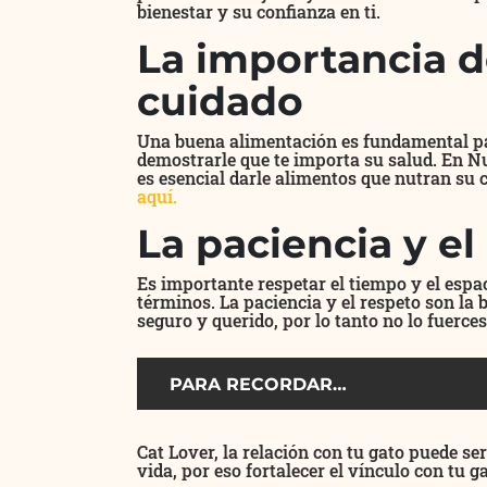
bienestar y su confianza en ti.
La importancia de
cuidado
Una buena alimentación es fundamental para
demostrarle que te importa su salud. En Nu
es esencial darle alimentos que nutran su 
aquí.
La paciencia y el
Es importante respetar el tiempo y el espac
términos. La paciencia y el respeto son la 
seguro y querido, por lo tanto no lo fuerces
PARA RECORDAR…
Cat Lover, la relación con tu gato puede se
vida, por eso fortalecer el vínculo con tu g