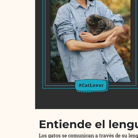
Entiende el leng
Los gatos se comunican a través de su leng